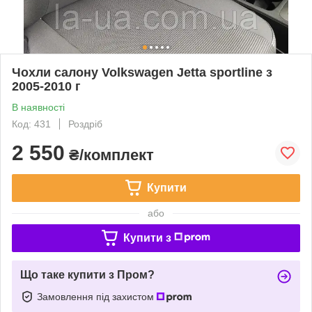
Чохли салону Volkswagen Jetta sportline з
2005-2010 г
В наявності
Код: 431
Роздріб
2 550
₴/комплект
Купити
або
Купити з
Що таке купити з Пром?
Замовлення під захистом