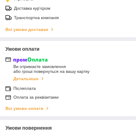
Доставка кур'єром
Транспортна компанія
Всі умови доставки
Умови оплати
Ви отримаєте замовлення
або гроші повернуться на вашу картку
Детальніше
Післяплата
Оплата за реквізитами
Всі умови оплати
Умови повернення