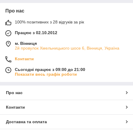
Про нас
100% позитивних з 28 відгуків за рік
Працює з 02.10.2012
м. Вінниця
2й провулок Хмельницького шосе 6, Вінниця, Україна
Контакти
Сьогодні працює з 09:00 до 21:00
Показати весь графік роботи
Про нас
Контакти
Доставка та оплата