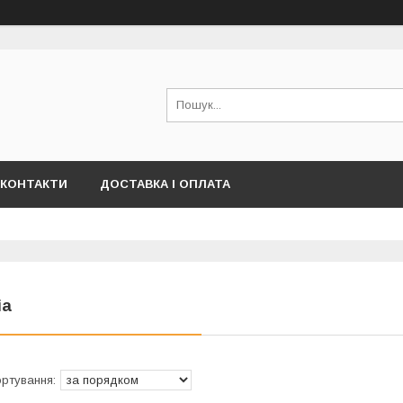
КОНТАКТИ
ДОСТАВКА І ОПЛАТА
ia