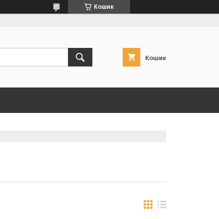
Кошик
Кошик