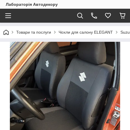
Лабораторія Автодекору
Товари та послуги
Чохли для салону ELEGANT
Suzu