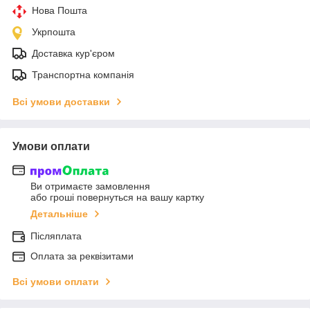
Нова Пошта
Укрпошта
Доставка кур'єром
Транспортна компанія
Всі умови доставки
Умови оплати
Ви отримаєте замовлення
або гроші повернуться на вашу картку
Детальніше
Післяплата
Оплата за реквізитами
Всі умови оплати