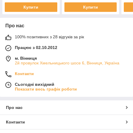
Купити
Купити
Про нас
100% позитивних з 28 відгуків за рік
Працює з 02.10.2012
м. Вінниця
2й провулок Хмельницького шосе 6, Вінниця, Україна
Контакти
Сьогодні вихідний
Показати весь графік роботи
Про нас
Контакти