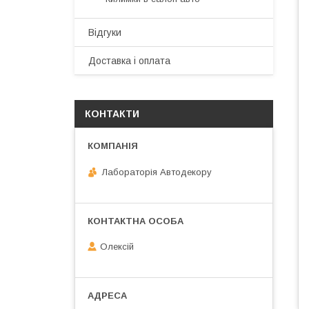
Відгуки
Доставка і оплата
КОНТАКТИ
Лабораторія Автодекору
Олексій