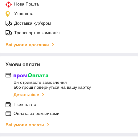
Нова Пошта
Укрпошта
Доставка кур'єром
Транспортна компанія
Всі умови доставки
Умови оплати
Ви отримаєте замовлення
або гроші повернуться на вашу картку
Детальніше
Післяплата
Оплата за реквізитами
Всі умови оплати