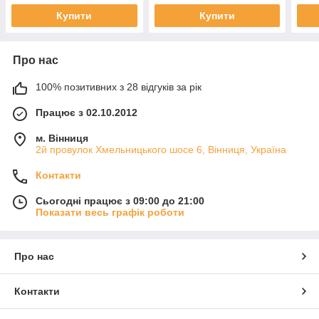
Купити
Купити
Про нас
100% позитивних з 28 відгуків за рік
Працює з 02.10.2012
м. Вінниця
2й провулок Хмельницького шосе 6, Вінниця, Україна
Контакти
Сьогодні працює з 09:00 до 21:00
Показати весь графік роботи
Про нас
Контакти