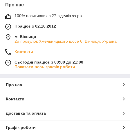
Про нас
100% позитивних з 27 відгуків за рік
Працює з 02.10.2012
м. Вінниця
2й провулок Хмельницького шосе 6, Вінниця, Україна
Контакти
Сьогодні працює з 09:00 до 21:00
Показати весь графік роботи
Про нас
Контакти
Доставка та оплата
Графік роботи