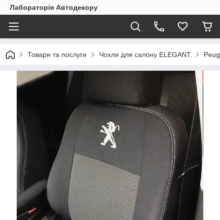
Лабораторія Автодекору
Товари та послуги
Чохли для салону ELEGANT
Peug