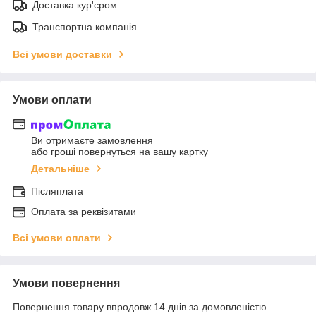
Доставка кур'єром
Транспортна компанія
Всі умови доставки
Умови оплати
Ви отримаєте замовлення
або гроші повернуться на вашу картку
Детальніше
Післяплата
Оплата за реквізитами
Всі умови оплати
Умови повернення
Повернення товару впродовж 14 днів за домовленістю