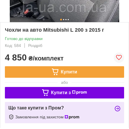
Чохли на авто Mitsubishi L 200 з 2015 г
Готово до відправки
Код: 584
Роздріб
4 850
₴/комплект
Купити
або
Купити з
Що таке купити з Пром?
Замовлення під захистом