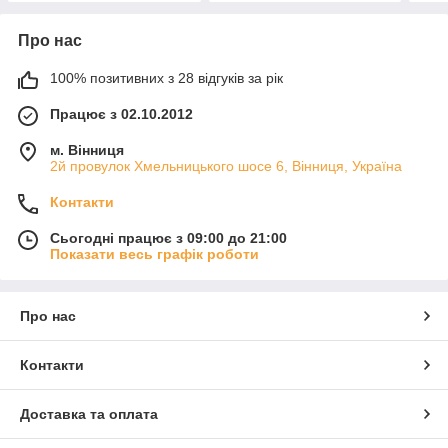
Про нас
100% позитивних з 28 відгуків за рік
Працює з 02.10.2012
м. Вінниця
2й провулок Хмельницького шосе 6, Вінниця, Україна
Контакти
Сьогодні працює з 09:00 до 21:00
Показати весь графік роботи
Про нас
Контакти
Доставка та оплата