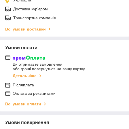
Доставка кур'єром
Транспортна компанія
Всі умови доставки
Умови оплати
Ви отримаєте замовлення
або гроші повернуться на вашу картку
Детальніше
Післяплата
Оплата за реквізитами
Всі умови оплати
Умови повернення