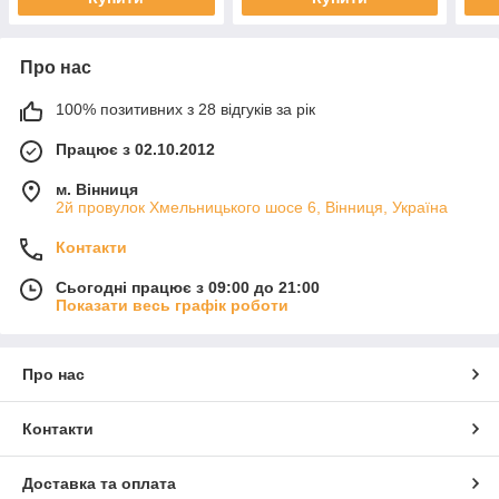
Про нас
100% позитивних з 28 відгуків за рік
Працює з 02.10.2012
м. Вінниця
2й провулок Хмельницького шосе 6, Вінниця, Україна
Контакти
Сьогодні працює з 09:00 до 21:00
Показати весь графік роботи
Про нас
Контакти
Доставка та оплата