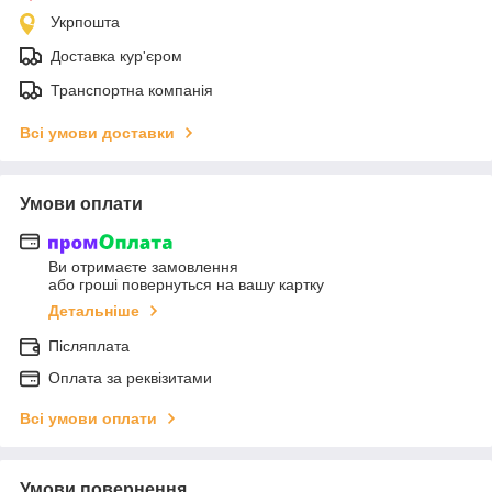
Укрпошта
Доставка кур'єром
Транспортна компанія
Всі умови доставки
Умови оплати
Ви отримаєте замовлення
або гроші повернуться на вашу картку
Детальніше
Післяплата
Оплата за реквізитами
Всі умови оплати
Умови повернення