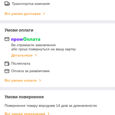
Транспортна компанія
Всі умови доставки
Умови оплати
Ви отримаєте замовлення
або гроші повернуться на вашу картку
Детальніше
Післяплата
Оплата за реквізитами
Всі умови оплати
Умови повернення
Повернення товару впродовж 14 днів за домовленістю
Всі умови повернення