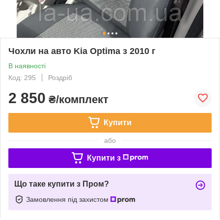
Чохли на авто Kia Optima з 2010 г
В наявності
Код: 295
Роздріб
2 850
₴/комплект
Купити
або
Купити з
Що таке купити з Пром?
Замовлення під захистом