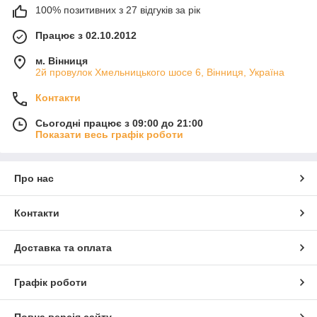
100% позитивних з 27 відгуків за рік
Працює з 02.10.2012
м. Вінниця
2й провулок Хмельницького шосе 6, Вінниця, Україна
Контакти
Сьогодні працює з 09:00 до 21:00
Показати весь графік роботи
Про нас
Контакти
Доставка та оплата
Графік роботи
Повна версія сайту