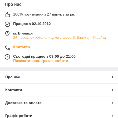
Про нас
100% позитивних з 27 відгуків за рік
Працює з 02.10.2012
м. Вінниця
2й провулок Хмельницького шосе 6, Вінниця, Україна
Контакти
Сьогодні працює з 09:00 до 21:00
Показати весь графік роботи
Про нас
Контакти
Доставка та оплата
Графік роботи