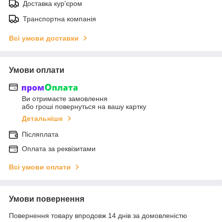
Доставка кур'єром
Транспортна компанія
Всі умови доставки
Умови оплати
Ви отримаєте замовлення
або гроші повернуться на вашу картку
Детальніше
Післяплата
Оплата за реквізитами
Всі умови оплати
Умови повернення
Повернення товару впродовж 14 днів за домовленістю