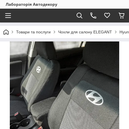
Лабораторія Автодекору
Товари та послуги
Чохли для салону ELEGANT
Hyun