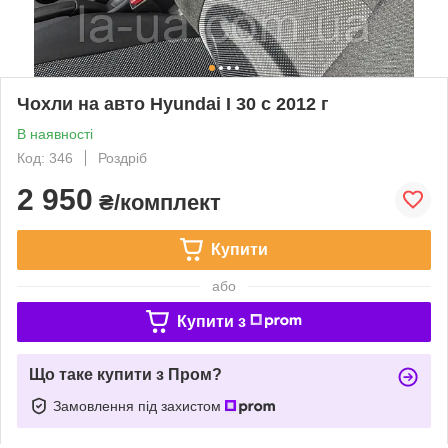
Чохли на авто Hyundai I 30 c 2012 г
В наявності
Код: 346
Роздріб
2 950
₴/комплект
Купити
або
Купити з
Що таке купити з Пром?
Замовлення під захистом