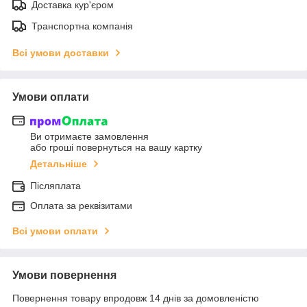
Доставка кур'єром
Транспортна компанія
Всі умови доставки
Умови оплати
Ви отримаєте замовлення
або гроші повернуться на вашу картку
Детальніше
Післяплата
Оплата за реквізитами
Всі умови оплати
Умови повернення
Повернення товару впродовж 14 днів за домовленістю