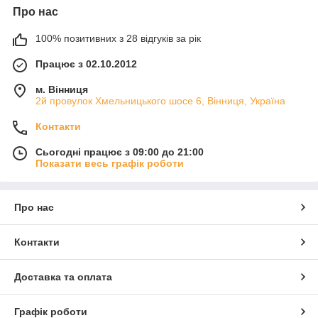
Про нас
100% позитивних з 28 відгуків за рік
Працює з 02.10.2012
м. Вінниця
2й провулок Хмельницького шосе 6, Вінниця, Україна
Контакти
Сьогодні працює з 09:00 до 21:00
Показати весь графік роботи
Про нас
Контакти
Доставка та оплата
Графік роботи