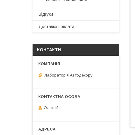
Відгуки
Доставка і оплата
КОНТАКТИ
Лабораторія Автодекору
Олексій