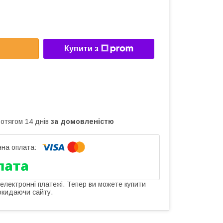
Купити з
ротягом 14 днів
за домовленістю
 електронні платежі. Тепер ви можете купити
окидаючи сайту.