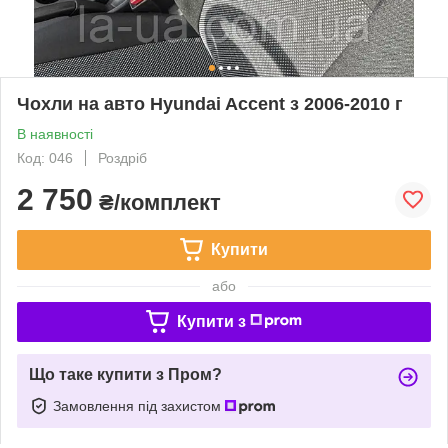
Чохли на авто Hyundai Accent з 2006-2010 г
В наявності
Код: 046
Роздріб
2 750
₴/комплект
Купити
або
Купити з
Що таке купити з Пром?
Замовлення під захистом