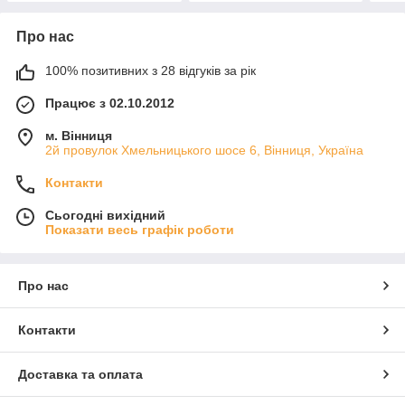
Про нас
100% позитивних з 28 відгуків за рік
Працює з 02.10.2012
м. Вінниця
2й провулок Хмельницького шосе 6, Вінниця, Україна
Контакти
Сьогодні вихідний
Показати весь графік роботи
Про нас
Контакти
Доставка та оплата