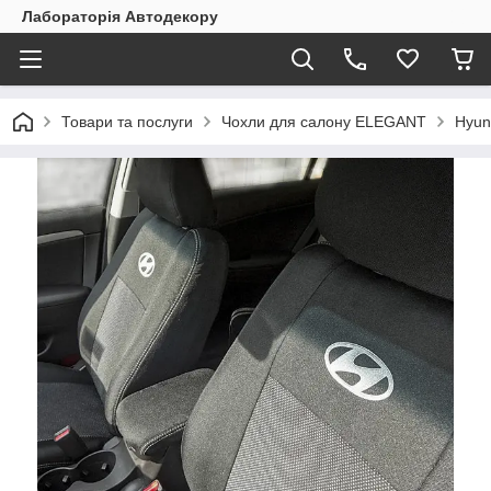
Лабораторія Автодекору
Товари та послуги
Чохли для салону ELEGANT
Hyun