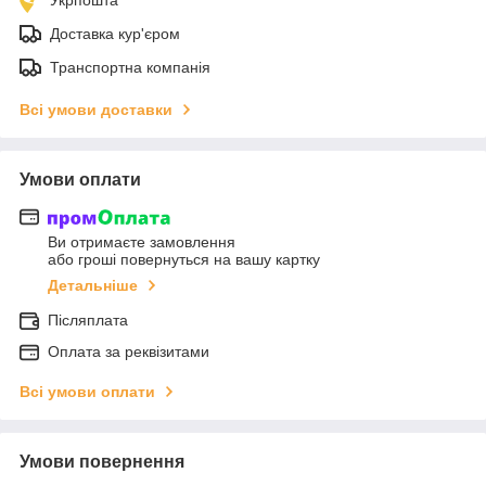
Доставка кур'єром
Транспортна компанія
Всі умови доставки
Умови оплати
Ви отримаєте замовлення
або гроші повернуться на вашу картку
Детальніше
Післяплата
Оплата за реквізитами
Всі умови оплати
Умови повернення