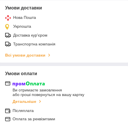
Умови доставки
Нова Пошта
Укрпошта
Доставка кур'єром
Транспортна компанія
Всі умови доставки
Умови оплати
Ви отримаєте замовлення
або гроші повернуться на вашу картку
Детальніше
Післяплата
Оплата за реквізитами