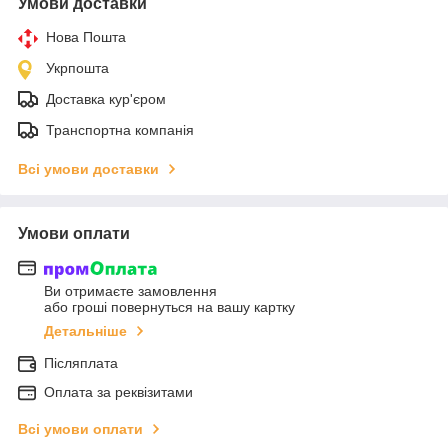
Умови доставки
Нова Пошта
Укрпошта
Доставка кур'єром
Транспортна компанія
Всі умови доставки
Умови оплати
Ви отримаєте замовлення
або гроші повернуться на вашу картку
Детальніше
Післяплата
Оплата за реквізитами
Всі умови оплати