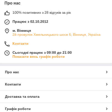
Про нас
100% позитивних з 28 відгуків за рік
Працює з 02.10.2012
м. Вінниця
2й провулок Хмельницького шосе 6, Вінниця, Україна
Контакти
Сьогодні працює з 09:00 до 21:00
Показати весь графік роботи
Про нас
Контакти
Доставка та оплата
Графік роботи