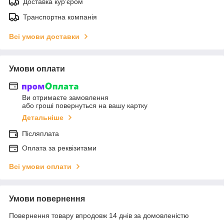
Доставка кур'єром
Транспортна компанія
Всі умови доставки
Умови оплати
Ви отримаєте замовлення
або гроші повернуться на вашу картку
Детальніше
Післяплата
Оплата за реквізитами
Всі умови оплати
Умови повернення
Повернення товару впродовж 14 днів за домовленістю