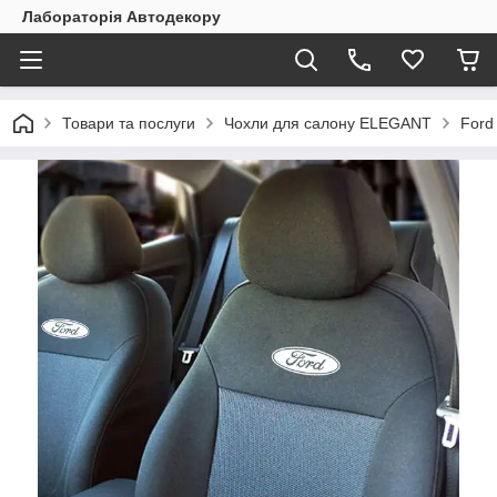
Лабораторія Автодекору
Товари та послуги
Чохли для салону ELEGANT
Ford