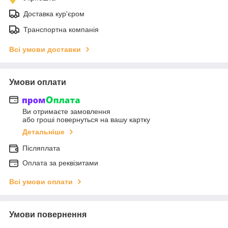
Доставка кур'єром
Транспортна компанія
Всі умови доставки
Умови оплати
Ви отримаєте замовлення
або гроші повернуться на вашу картку
Детальніше
Післяплата
Оплата за реквізитами
Всі умови оплати
Умови повернення