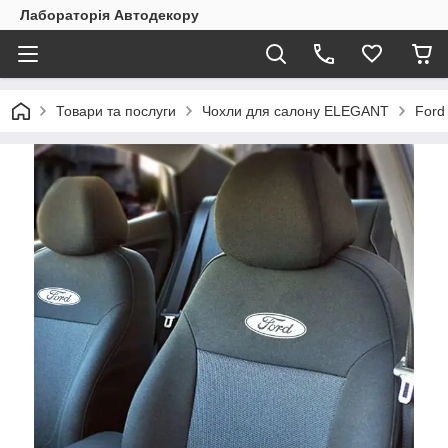
Лабораторія Автодекору
Товари та послуги
Чохли для салону ELEGANT
Ford