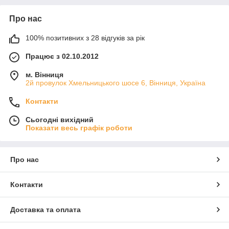
Про нас
100% позитивних з 28 відгуків за рік
Працює з 02.10.2012
м. Вінниця
2й провулок Хмельницького шосе 6, Вінниця, Україна
Контакти
Сьогодні вихідний
Показати весь графік роботи
Про нас
Контакти
Доставка та оплата