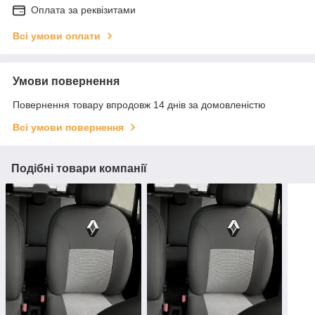
Оплата за реквізитами
Всі умови оплати
Умови повернення
Повернення товару впродовж 14 днів за домовленістю
Всі умови повернення
Подібні товари компанії