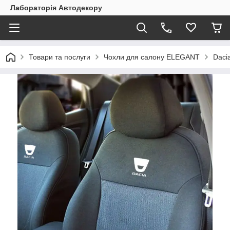
Лабораторія Автодекору
Товари та послуги
Чохли для салону ELEGANT
Daci