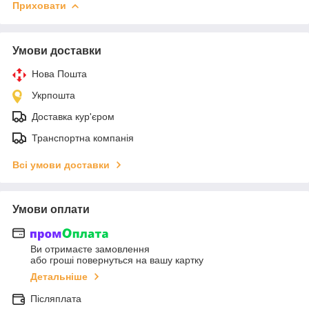
Приховати
Умови доставки
Нова Пошта
Укрпошта
Доставка кур'єром
Транспортна компанія
Всі умови доставки
Умови оплати
Ви отримаєте замовлення
або гроші повернуться на вашу картку
Детальніше
Післяплата