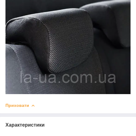
Приховати
Характеристики