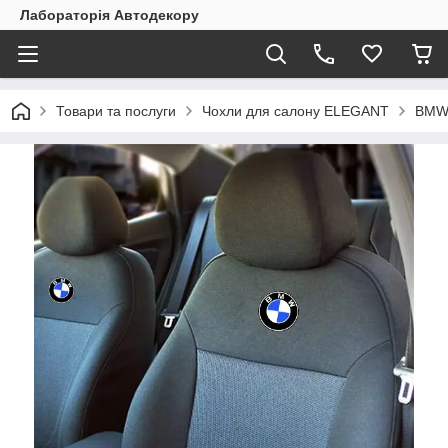
Лабораторія Автодекору
Товари та послуги
Чохли для салону ELEGANT
BM