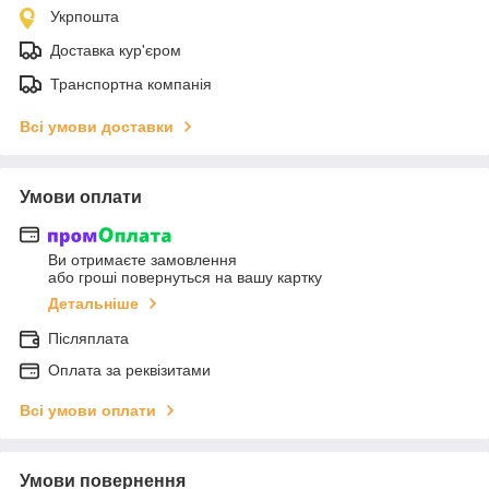
Укрпошта
Доставка кур'єром
Транспортна компанія
Всі умови доставки
Умови оплати
Ви отримаєте замовлення
або гроші повернуться на вашу картку
Детальніше
Післяплата
Оплата за реквізитами
Всі умови оплати
Умови повернення