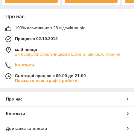
Про нас
100% позитивних з 28 відгуків за рік
Працює з 02.10.2012
м. Вінниця
2й провулок Хмельницького шосе 6, Вінниця, Україна
Контакти
Сьогодні працює з 09:00 до 21:00
Показати весь графік роботи
Про нас
Контакти
Доставка та оплата