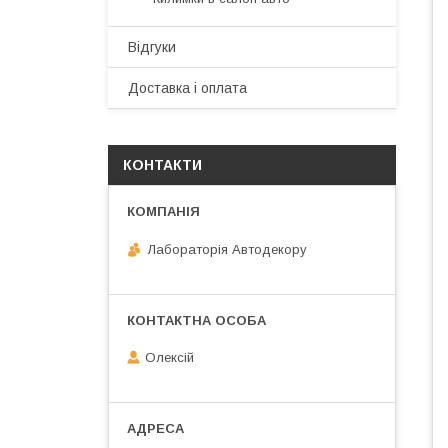
Відгуки
Доставка і оплата
КОНТАКТИ
Лабораторія Автодекору
Олексій