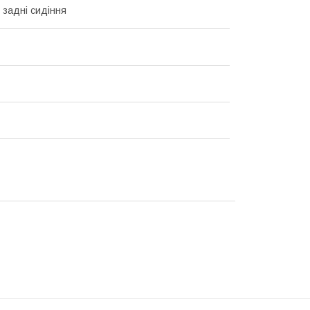
 задні сидіння