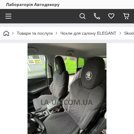
Лабораторія Автодекору
Товари та послуги
Чохли для салону ELEGANT
Skod