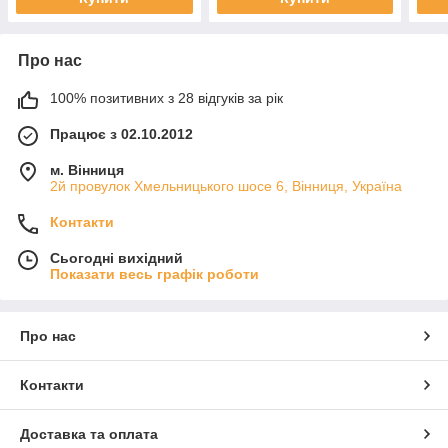
Про нас
100% позитивних з 28 відгуків за рік
Працює з 02.10.2012
м. Вінниця
2й провулок Хмельницького шосе 6, Вінниця, Україна
Контакти
Сьогодні вихідний
Показати весь графік роботи
Про нас
Контакти
Доставка та оплата