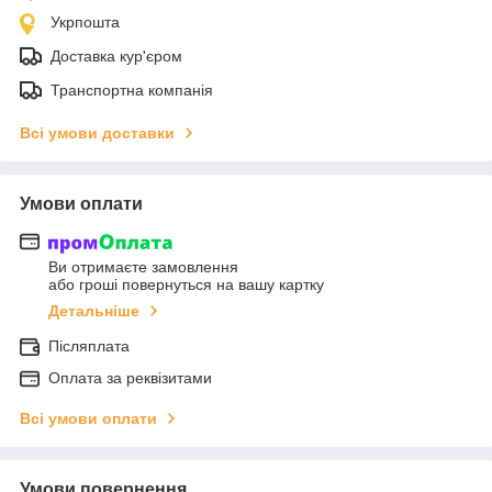
Укрпошта
Доставка кур'єром
Транспортна компанія
Всі умови доставки
Умови оплати
Ви отримаєте замовлення
або гроші повернуться на вашу картку
Детальніше
Післяплата
Оплата за реквізитами
Всі умови оплати
Умови повернення