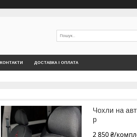
КОНТАКТИ
ДОСТАВКА І ОПЛАТА
Чохли на авт
р
2 850 ₴/компл