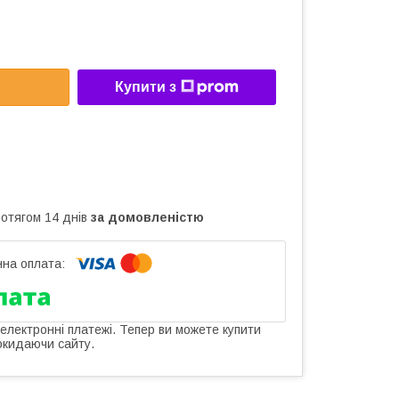
Купити з
ротягом 14 днів
за домовленістю
 електронні платежі. Тепер ви можете купити
окидаючи сайту.