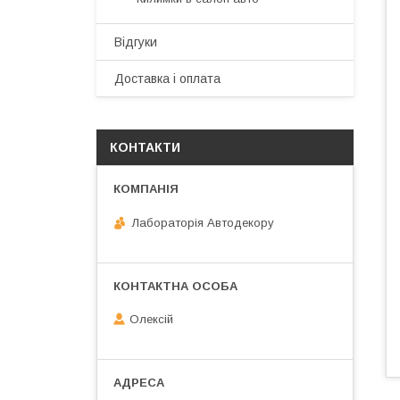
Відгуки
Доставка і оплата
КОНТАКТИ
Лабораторія Автодекору
Олексій