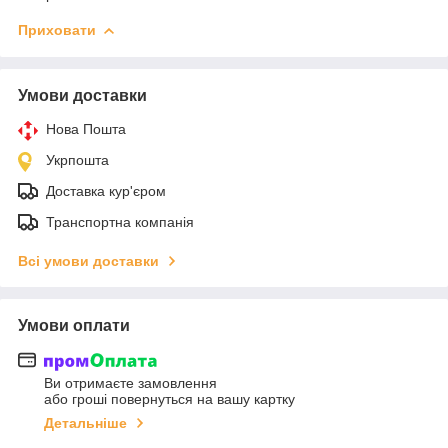
Приховати
Умови доставки
Нова Пошта
Укрпошта
Доставка кур'єром
Транспортна компанія
Всі умови доставки
Умови оплати
Ви отримаєте замовлення
або гроші повернуться на вашу картку
Детальніше