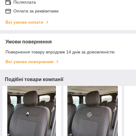
Післяплата
Оплата за реквізитами
Всі умови оплати
Умови повернення
Повернення товару впродовж 14 днів за домовленістю
Всі умови повернення
Подібні товари компанії