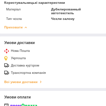
Користувальницькі характеристики
Матеріал
Дубилированный
автотекстиль
Тип чохла
Чохли салону
Приховати
Умови доставки
Нова Пошта
Укрпошта
Доставка кур'єром
Транспортна компанія
Всі умови доставки
Умови оплати