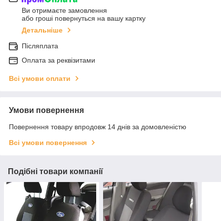
Ви отримаєте замовлення
або гроші повернуться на вашу картку
Детальніше
Післяплата
Оплата за реквізитами
Всі умови оплати
Умови повернення
Повернення товару впродовж 14 днів за домовленістю
Всі умови повернення
Подібні товари компанії