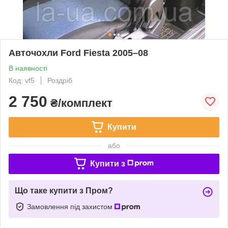
Авточохли Ford Fiesta 2005–08
В наявності
Код: vf5
Роздріб
2 750
₴/комплект
Купити
або
Купити з
Що таке купити з Пром?
Замовлення під захистом