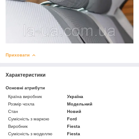
Приховати
Характеристики
Основні атрибути
Країна виробник
Україна
Розмір чохла
Модельний
Стан
Новий
Сумісність з маркою
Ford
Виробник
Fiesta
Сумісність з моделлю
Fiesta