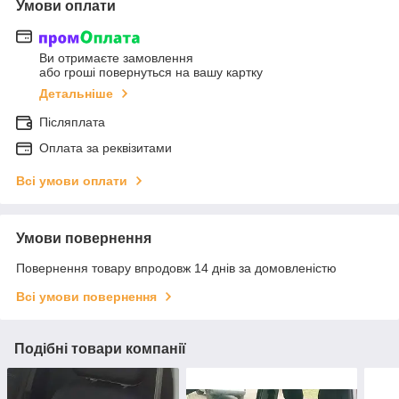
Умови оплати
Ви отримаєте замовлення
або гроші повернуться на вашу картку
Детальніше
Післяплата
Оплата за реквізитами
Всі умови оплати
Умови повернення
Повернення товару впродовж 14 днів за домовленістю
Всі умови повернення
Подібні товари компанії