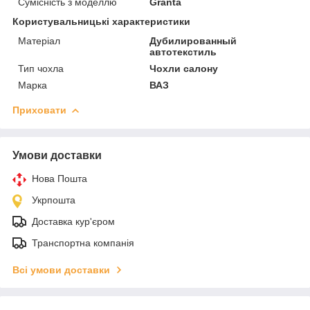
Сумісність з моделлю
Granta
Користувальницькі характеристики
Матеріал
Дубилированный
автотекстиль
Тип чохла
Чохли салону
Марка
ВАЗ
Приховати
Умови доставки
Нова Пошта
Укрпошта
Доставка кур'єром
Транспортна компанія
Всі умови доставки