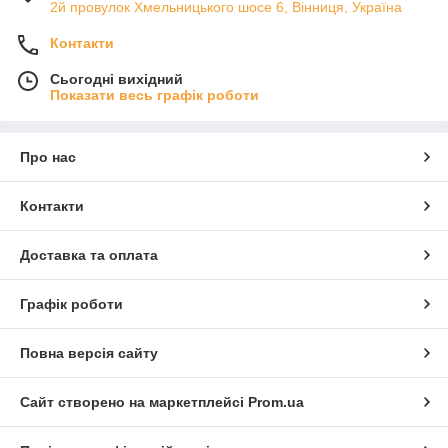
2й провулок Хмельницького шосе 6, Вінниця, Україна
Контакти
Сьогодні вихідний
Показати весь графік роботи
Про нас
Контакти
Доставка та оплата
Графік роботи
Повна версія сайту
Сайт створено на маркетплейсі
Prom.ua