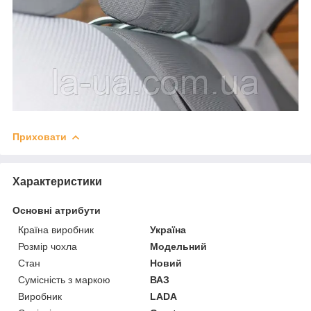
Приховати
Характеристики
Основні атрибути
Країна виробник
Україна
Розмір чохла
Модельний
Стан
Новий
Сумісність з маркою
ВАЗ
Виробник
LADA