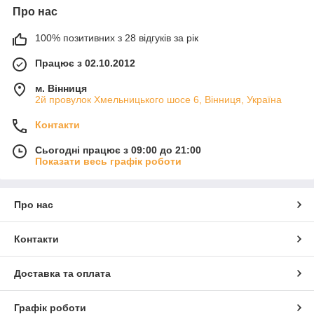
Про нас
100% позитивних з 28 відгуків за рік
Працює з 02.10.2012
м. Вінниця
2й провулок Хмельницького шосе 6, Вінниця, Україна
Контакти
Сьогодні працює з 09:00 до 21:00
Показати весь графік роботи
Про нас
Контакти
Доставка та оплата
Графік роботи