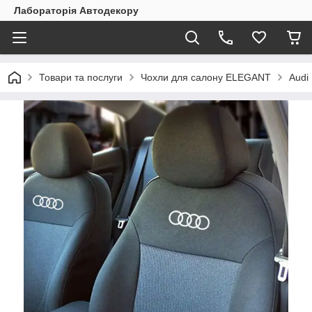
Лабораторія Автодекору
Товари та послуги
Чохли для салону ELEGANT
Audi