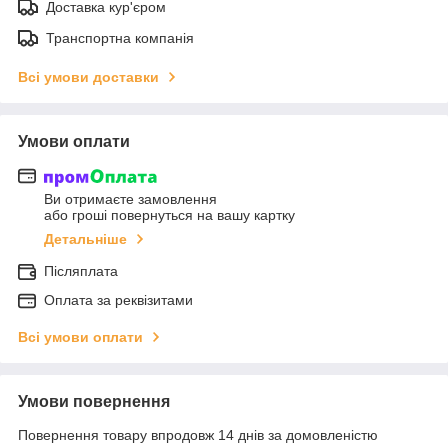
Доставка кур'єром
Транспортна компанія
Всі умови доставки
Умови оплати
Ви отримаєте замовлення
або гроші повернуться на вашу картку
Детальніше
Післяплата
Оплата за реквізитами
Всі умови оплати
Умови повернення
Повернення товару впродовж 14 днів за домовленістю